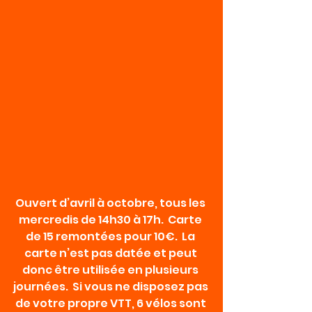
Ouvert d’avril à octobre, tous les 
mercredis de 14h30 à 17h.  Carte 
de 15 remontées pour 10€.  La 
carte n’est pas datée et peut 
donc être utilisée en plusieurs 
journées.  Si vous ne disposez pas 
de votre propre VTT, 6 vélos sont 