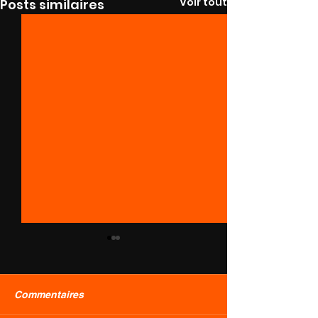
Voir tout
Posts similaires
Commentaires