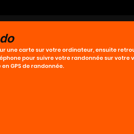
ndo
ur une carte sur votre ordinateur, ensuite retro
léphone pour suivre votre randonnée sur votre v
 en GPS de randonnée.