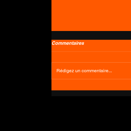
Commentaires
KOMOOT
Rédigez un commentaire...