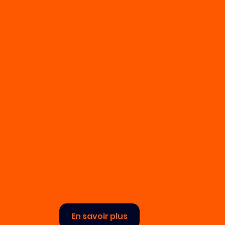
En savoir plus