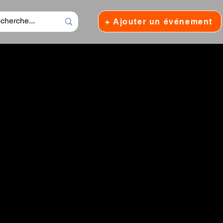
+ Ajouter un événement