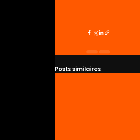
Posts similaires