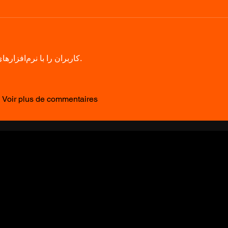
کاربران را با نرم‌افزارهای تحلیل آماری آشنا می‌سازد.
Voir plus de commentaires