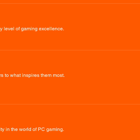
y level of gaming excellence.
s to what inspires them most.
vity in the world of PC gaming.