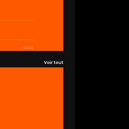
Voir tout