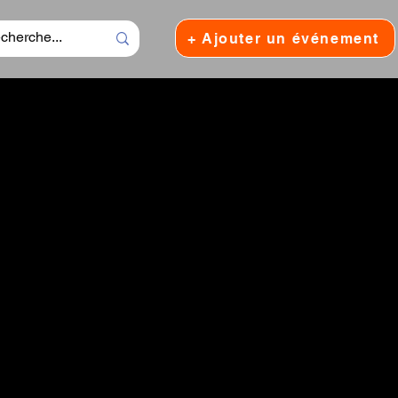
+ Ajouter un événement