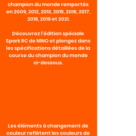
champion du monde remportés 
en 2009, 2012, 2013, 2015, 2016, 2017, 
2018, 2019 et 2021.
Découvrez l'édition spéciale 
Spark RC de N1NO et plongez dans 
les spécifications détaillées de la 
course du champion du monde 
ci-dessous. 
Les éléments à changement de 
couleur reflètent les couleurs de 