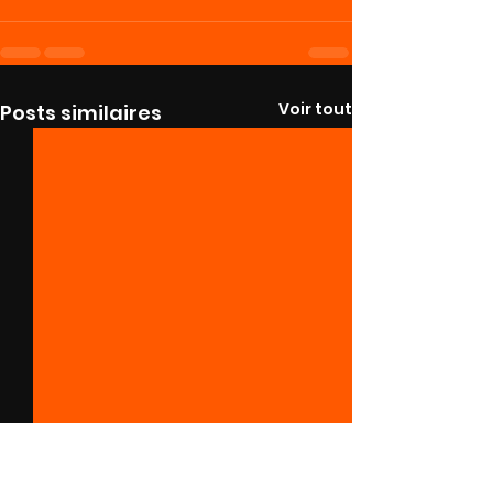
Voir tout
Posts similaires