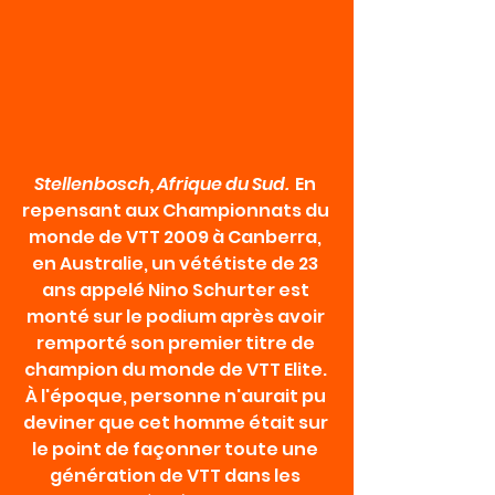
Stellenbosch, Afrique du Sud. 
 En 
repensant aux Championnats du 
monde de VTT 2009 à Canberra, 
en Australie, un vététiste de 23 
ans appelé Nino Schurter est 
monté sur le podium après avoir 
remporté son premier titre de 
champion du monde de VTT Elite. 
À l'époque, personne n'aurait pu 
deviner que cet homme était sur 
le point de façonner toute une 
génération de VTT dans les 