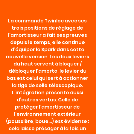
La commande Twinloc avec ses 
trois positions de réglage de 
l'amortisseur a fait ses preuves 
depuis le temps, elle continue 
d'équiper le Spark dans cette 
nouvelle version. Les deux leviers 
du haut servent à bloquer / 
débloquer l'amorto, le levier du 
bas est celui qui sert à actionner 
la tige de selle télescopique. 
L’intégration présente aussi 
d’autres vertus. Celle de 
protéger l’amortisseur de 
l’environnement extérieur 
(poussière, boue…) est évidente : 
cela laisse présager à la fois un 