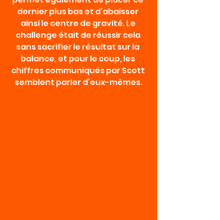
dernier plus bas et d’abaisser 
ainsi le centre de gravité. Le 
challenge était de réussir cela 
sans sacrifier le résultat sur la 
balance, et pour le coup, les 
chiffres communiqués par Scott 
semblent parler d’eux-mêmes.