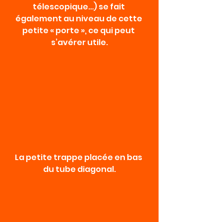
télescopique…) se fait 
également au niveau de cette 
petite « porte », ce qui peut 
s’avérer utile.
La petite trappe placée en bas 
du tube diagonal.