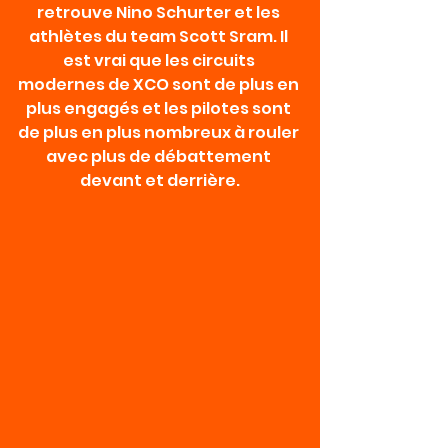
retrouve Nino Schurter et les 
athlètes du team Scott Sram. Il 
est vrai que les circuits 
modernes de XCO sont de plus en 
plus engagés et les pilotes sont 
de plus en plus nombreux à rouler 
avec plus de débattement 
devant et derrière.