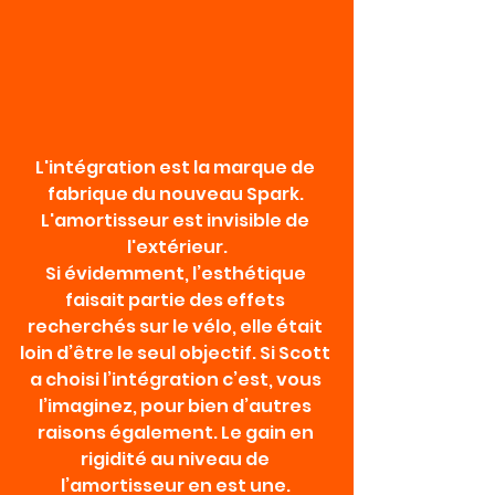
L'intégration est la marque de 
fabrique du nouveau Spark. 
L'amortisseur est invisible de 
l'extérieur.
Si évidemment, l’esthétique 
faisait partie des effets 
recherchés sur le vélo, elle était 
loin d’être le seul objectif. Si Scott 
a choisi l’intégration c’est, vous 
l’imaginez, pour bien d’autres 
raisons également. Le gain en 
rigidité au niveau de 
l’amortisseur en est une. 