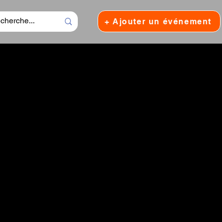
+ Ajouter un événement