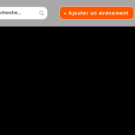
+ Ajouter un événement