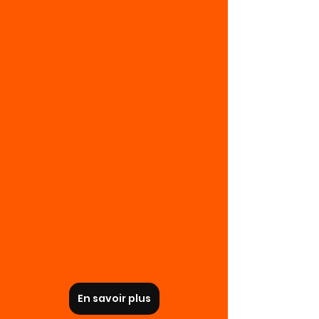
En savoir plus