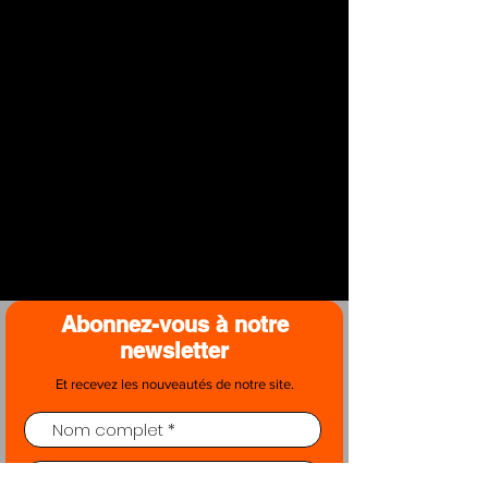
Abonnez-vous à notre
newsletter
Et recevez les nouveautés de notre site.