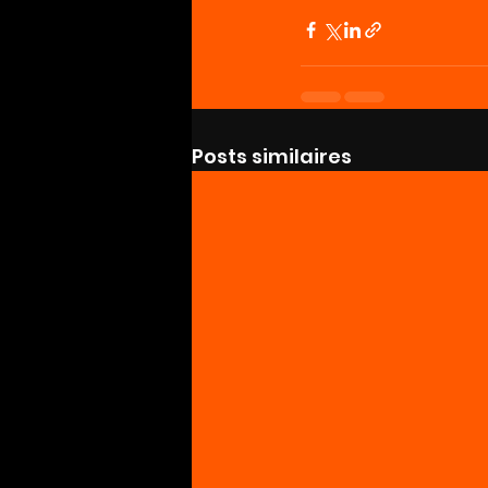
Posts similaires