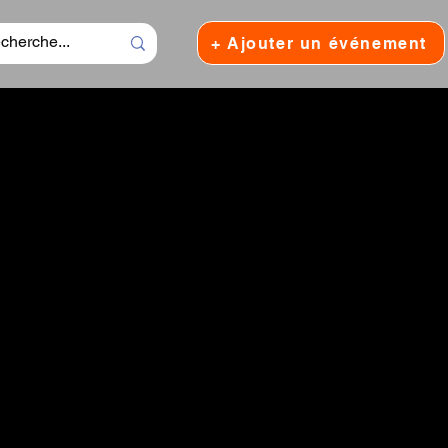
+ Ajouter un événement