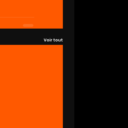
Voir tout