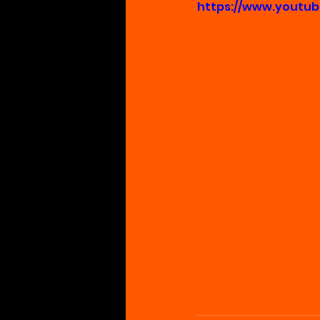
https://www.youtu