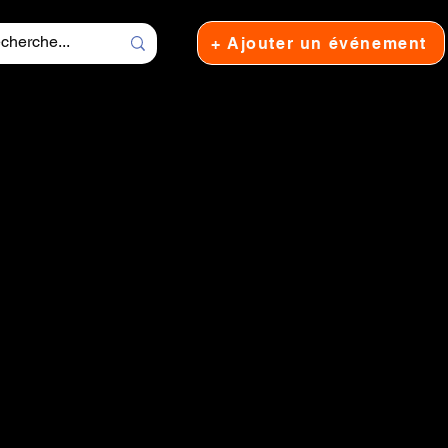
+ Ajouter un événement