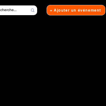
+ Ajouter un événement